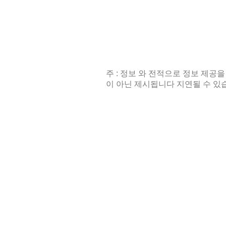
주 : 정보 와 전적으로 정보 제공을
이 아닌 제시됩니다 지연될 수 있