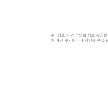
주 : 정보 와 전적으로 정보 제공을
이 아닌 제시됩니다 지연될 수 있