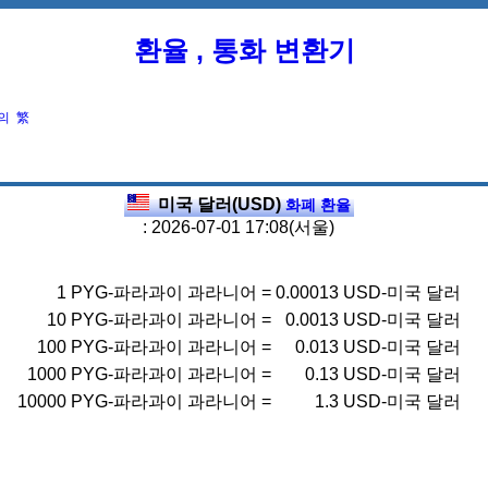
환율 , 통화 변환기
의
繁
미국 달러(USD)
화폐 환율
: 2026-07-01 17:08(서울)
1
PYG-파라과이 과라니어
=
0.00013
USD-미국 달러
10
PYG-파라과이 과라니어
=
0.0013
USD-미국 달러
100
PYG-파라과이 과라니어
=
0.013
USD-미국 달러
1000
PYG-파라과이 과라니어
=
0.13
USD-미국 달러
10000
PYG-파라과이 과라니어
=
1.3
USD-미국 달러