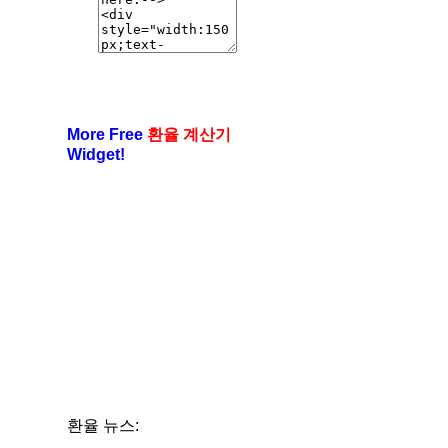
More Free
환율 계산기
Widget!
환율 뉴스: