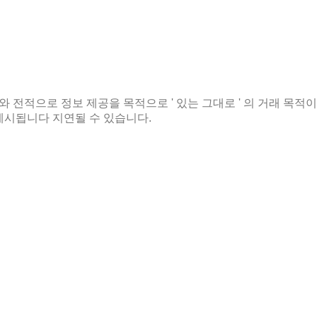
보 와 전적으로 정보 제공을 목적으로 ' 있는 그대로 ' 의 거래 목적
제시됩니다 지연될 수 있습니다.