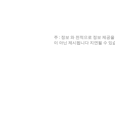
주 : 정보 와 전적으로 정보 제공을
이 아닌 제시됩니다 지연될 수 있