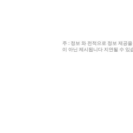
주 : 정보 와 전적으로 정보 제공을
이 아닌 제시됩니다 지연될 수 있