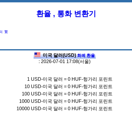
환율 , 통화 변환기
의
繁
미국 달러(USD)
화폐 환율
: 2026-07-01 17:08(서울)
1
USD-미국 달러
=
0
HUF-헝가리 포린트
10
USD-미국 달러
=
0
HUF-헝가리 포린트
100
USD-미국 달러
=
0
HUF-헝가리 포린트
1000
USD-미국 달러
=
0
HUF-헝가리 포린트
10000
USD-미국 달러
=
0
HUF-헝가리 포린트