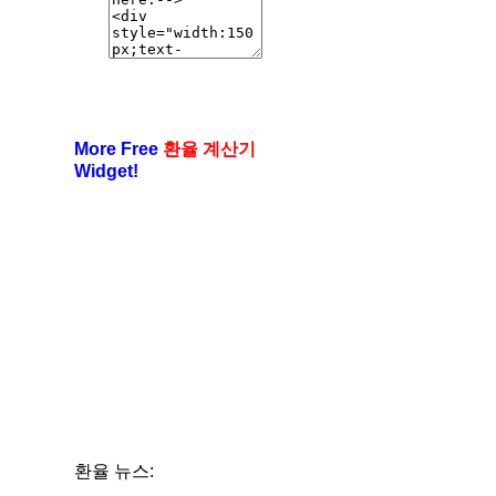
More Free
환율 계산기
Widget!
환율 뉴스: