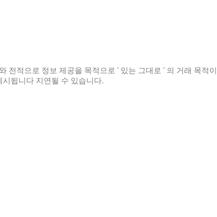
보 와 전적으로 정보 제공을 목적으로 ' 있는 그대로 ' 의 거래 목적
제시됩니다 지연될 수 있습니다.