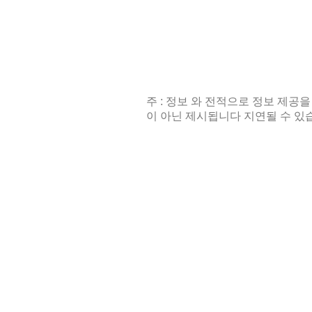
주 : 정보 와 전적으로 정보 제공을
이 아닌 제시됩니다 지연될 수 있