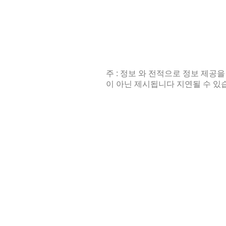
주 : 정보 와 전적으로 정보 제공을
이 아닌 제시됩니다 지연될 수 있