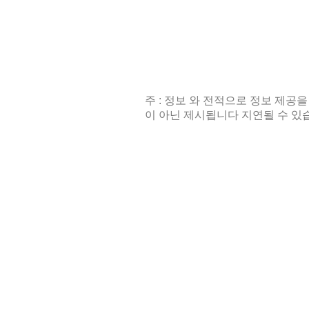
주 : 정보 와 전적으로 정보 제공을
이 아닌 제시됩니다 지연될 수 있