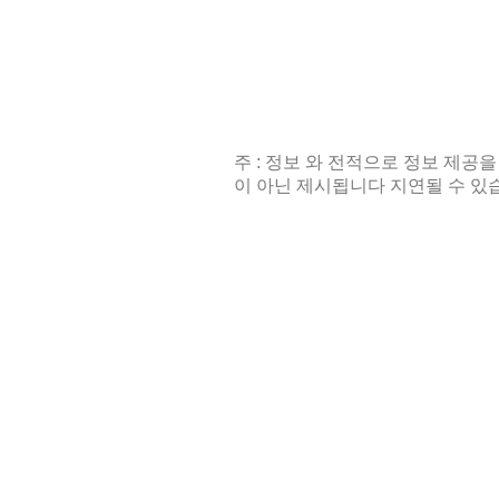
주 : 정보 와 전적으로 정보 제공을
이 아닌 제시됩니다 지연될 수 있