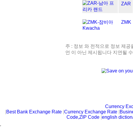
ZAR
ZMK
주 : 정보 와 전적으로 정보 제공
언 이 아닌 제시됩니다 지연될 수
Currency Ex
|
Best Bank Exchange Rate
|
Currency Exchange Rate
|
Busin
Code,ZIP Code
|
english diction