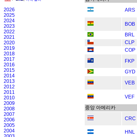
2026
ARS
2025
2024
BOB
2023
2022
BRL
2021
CLP
2020
2019
COP
2018
2017
FKP
2016
2015
GYD
2014
2013
VEB
2012
2011
VEF
2010
2009
중앙 아메리카
2008
2007
CRC
2006
2005
2004
HNL
2003