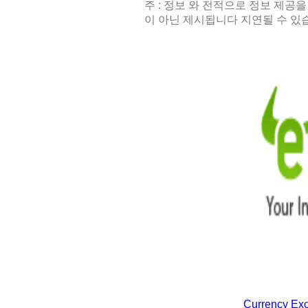
주 : 정보 와 전적으로 정보 제공을
이 아닌 제시됩니다 지연될 수 있
Currency Ex