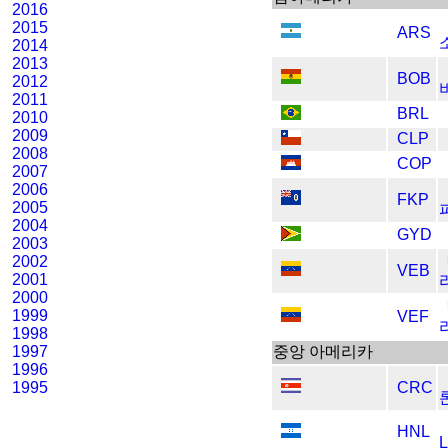
2016
2015
ARS
2014
2013
BOB
2012
2011
BRL
2010
2009
CLP
2008
COP
2007
2006
FKP
2005
2004
GYD
2003
2002
VEB
2001
2000
1999
VEF
1998
1997
중앙 아메리카
1996
1995
CRC
HNL
L