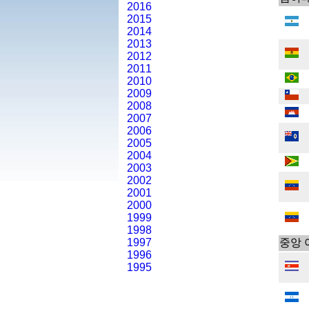
2016
2015
2014
2013
2012
2011
2010
2009
2008
2007
2006
2005
2004
2003
2002
2001
2000
1999
1998
1997
중앙 
1996
1995