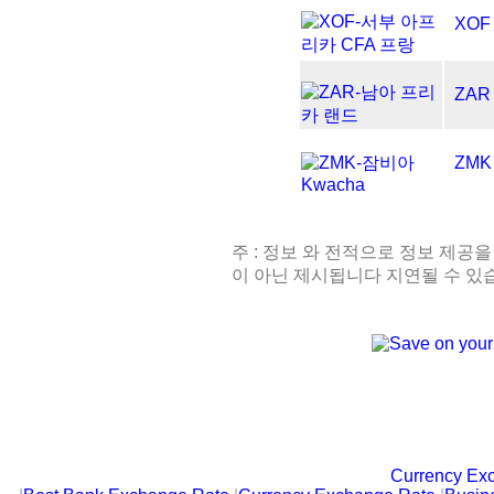
XOF
ZAR
ZMK
주 : 정보 와 전적으로 정보 제공을
이 아닌 제시됩니다 지연될 수 있
Currency Ex