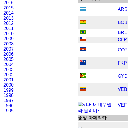
2016
2015
ARS
2014
2013
BOB
2012
2011
BRL
2010
2009
CLP
2008
2007
COP
2006
2005
FKP
2004
2003
2002
GYD
2001
2000
VEB
1999
1998
1997
VEF
1996
1995
중앙 아메리카