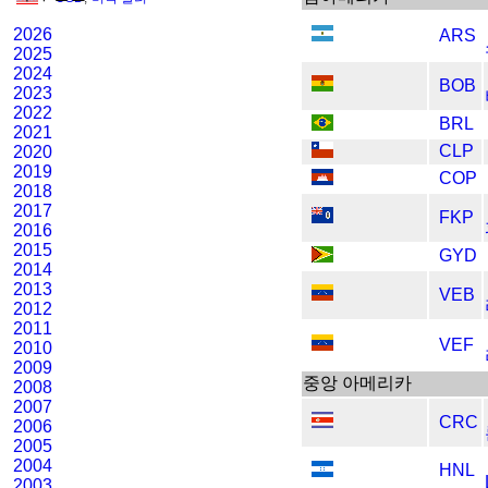
2026
ARS
2025
2024
BOB
2023
2022
BRL
2021
CLP
2020
2019
COP
2018
2017
FKP
2016
2015
GYD
2014
2013
VEB
2012
2011
VEF
2010
2009
중앙 아메리카
2008
2007
CRC
2006
2005
2004
HNL
2003