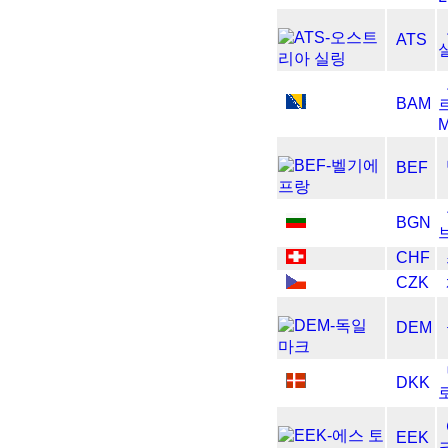
ATS
BAM
M
BEF
BGN
CHF
CZK
DEM
DKK
EEK