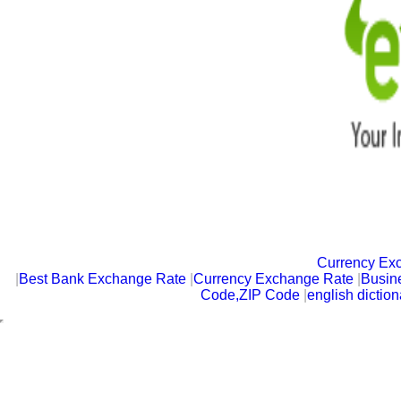
Currency Ex
|
Best Bank Exchange Rate
|
Currency Exchange Rate
|
Busin
Code,ZIP Code
|
english diction