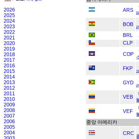
2026
ARS
2025
2024
BOB
2023
2022
BRL
2021
CLP
2020
2019
COP
2018
2017
2016
FKP
2015
2014
2013
GYD
2012
2011
VEB
2010
2009
2008
VEF
2007
2006
중앙 아메리카
2005
2004
CRC
2003