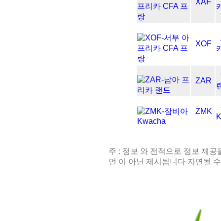
XAF
XOF
ZAR
ZMK
K
주 : 정보 와 전적으로 정보 제공
언 이 아닌 제시됩니다 지연될 수