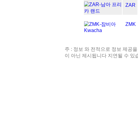
ZAR
ZMK
주 : 정보 와 전적으로 정보 제공을
이 아닌 제시됩니다 지연될 수 있