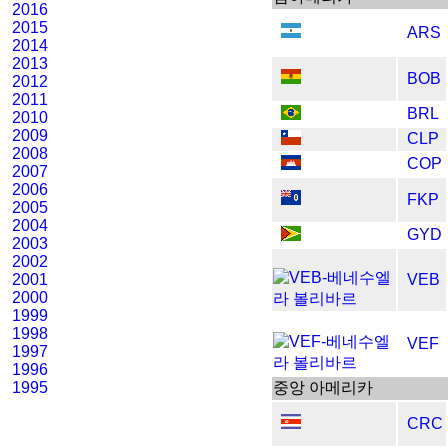
2016
2015
ARS
2014
2013
BOB
2012
2011
BRL
2010
2009
CLP
2008
COP
2007
2006
FKP
2005
2004
GYD
2003
2002
2001
VEB
2000
1999
1998
VEF
1997
1996
1995
중앙 아메리카
CRC