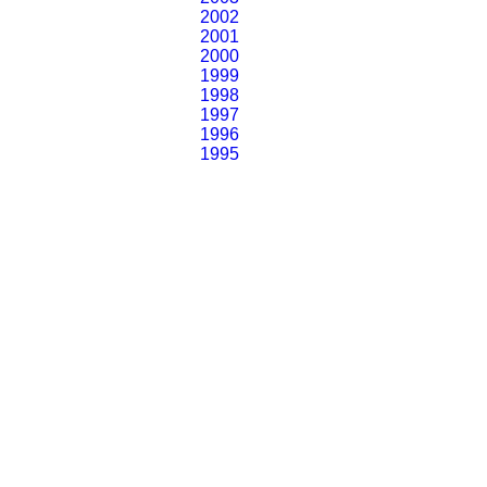
2002
2001
2000
1999
1998
1997
1996
1995