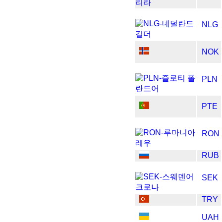
NLG
NOK
PLN
PTE
RON
RUB
SEK
TRY
UAH