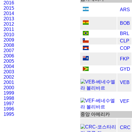
2016
2015
ARS
2014
2013
BOB
2012
2011
BRL
2010
2009
CLP
2008
COP
2007
2006
FKP
2005
2004
GYD
2003
2002
2001
VEB
2000
1999
1998
VEF
1997
1996
1995
중앙 아메리카
CRC