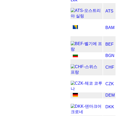
ATS
BAM
BEF
BGN
CHF
CZK
DEM
DKK