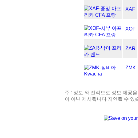
XAF
XOF
ZAR
ZMK
주 : 정보 와 전적으로 정보 제공을
이 아닌 제시됩니다 지연될 수 있