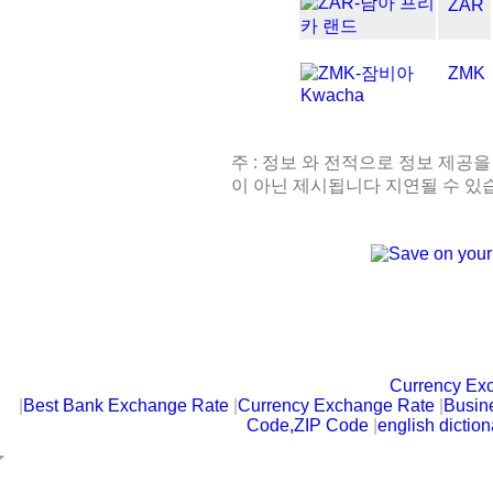
ZAR
ZMK
주 : 정보 와 전적으로 정보 제공을
이 아닌 제시됩니다 지연될 수 있
Currency Ex
|
Best Bank Exchange Rate
|
Currency Exchange Rate
|
Busin
Code,ZIP Code
|
english diction