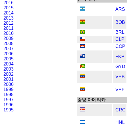
2016
2015
ARS
2014
2013
BOB
2012
2011
BRL
2010
2009
CLP
2008
COP
2007
2006
FKP
2005
2004
GYD
2003
2002
VEB
2001
2000
1999
VEF
1998
1997
중앙 아메리카
1996
1995
CRC
HNL