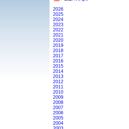
2026
2025
2024
2023
2022
2021
2020
2019
2018
2017
2016
2015
2014
2013
2012
2011
2010
2009
2008
2007
2006
2005
2004
2003