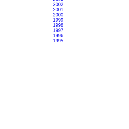
2002
2001
2000
1999
1998
1997
1996
1995