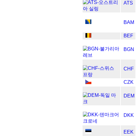
ATS
BAM
BEF
BGN
CHF
CZK
DEM
DKK
EEK