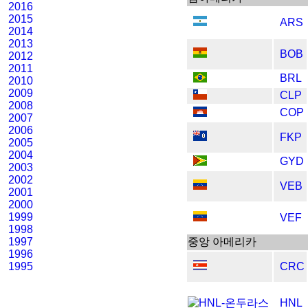
2016
2015
ARS
2014
2013
BOB
2012
2011
BRL
2010
2009
CLP
2008
COP
2007
2006
FKP
2005
2004
GYD
2003
2002
VEB
2001
2000
1999
VEF
1998
1997
중앙 아메리카
1996
1995
CRC
HNL