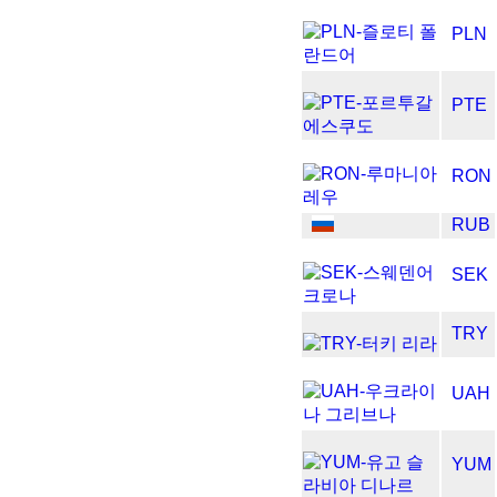
PLN
PTE
RON
RUB
SEK
TRY
UAH
YUM