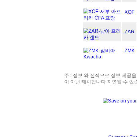
XOF
ZAR
ZMK
주 : 정보 와 전적으로 정보 제공을
이 아닌 제시됩니다 지연될 수 있